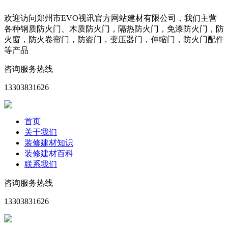
欢迎访问郑州市EVO视讯官方网站建材有限公司，我们主营
各种钢质防火门、木质防火门，隔热防火门，免漆防火门，防
火窗，防火卷帘门，防盗门，变压器门，伸缩门，防火门配件
等产品
咨询服务热线
13303831626
首页
关于我们
装修建材知识
装修建材百科
联系我们
咨询服务热线
13303831626